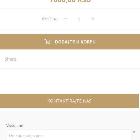
Količina:
DODAJTE U KORPU
Share
KONTAKTIRAJTE NAS
Vaše ime
*