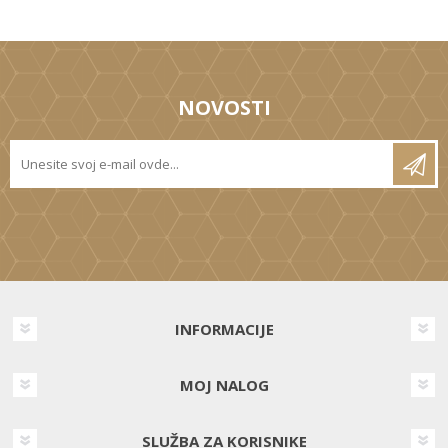
NOVOSTI
INFORMACIJE
MOJ NALOG
SLUŽBA ZA KORISNIKE