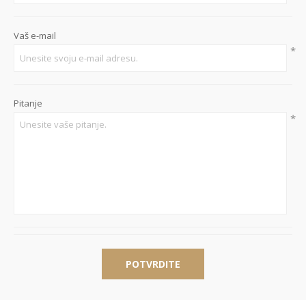
Vaš e-mail
*
Pitanje
*
POTVRDITE