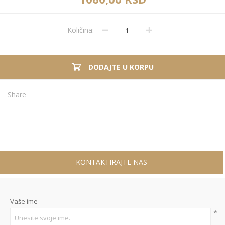
Količina:
DODAJTE U KORPU
Share
KONTAKTIRAJTE NAS
Vaše ime
*