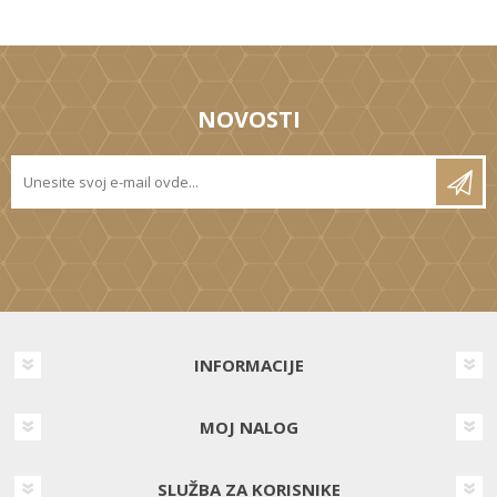
NOVOSTI
INFORMACIJE
MOJ NALOG
SLUŽBA ZA KORISNIKE