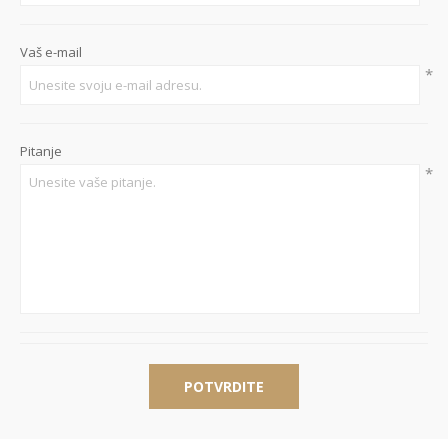
Vaš e-mail
*
Pitanje
*
POTVRDITE