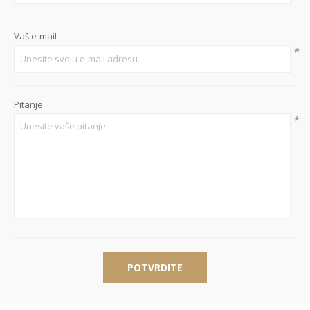
Vaš e-mail
*
Pitanje
*
POTVRDITE