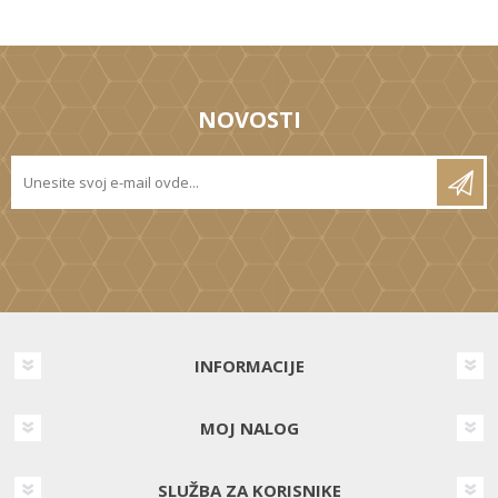
NOVOSTI
INFORMACIJE
MOJ NALOG
SLUŽBA ZA KORISNIKE