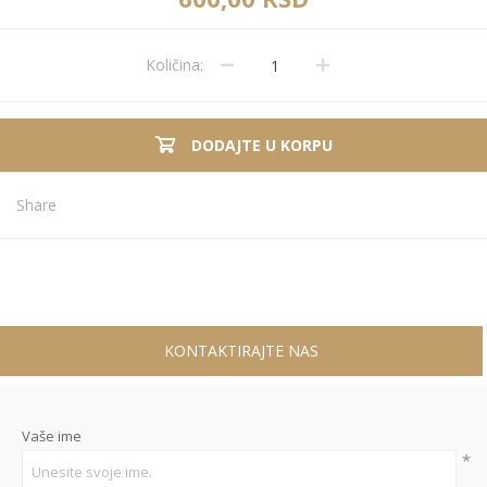
Količina:
DODAJTE U KORPU
Share
KONTAKTIRAJTE NAS
Vaše ime
*