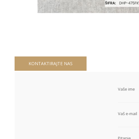
KONTAKTIRAJTE NAS
Vaše ime
Vaš e-mail
Pitanje