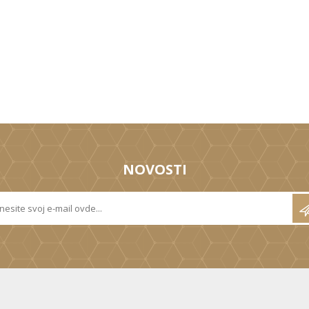
NOVOSTI