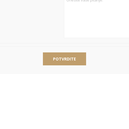
POTVRDITE