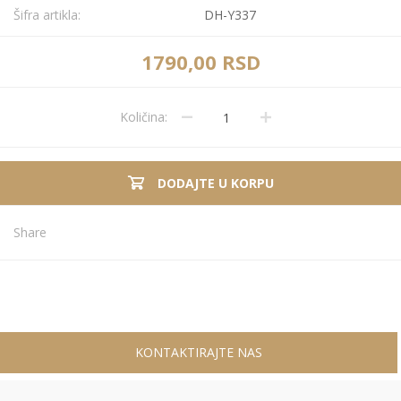
Šifra artikla:
DH-Y337
1790,00 RSD
Količina:
DODAJTE U KORPU
Share
KONTAKTIRAJTE NAS