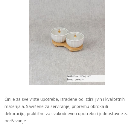
Činije za sve vrste upotrebe, izrađene od izdržljivih i kvalitetnih
materijala. Savršene za serviranje, pripremu obroka ili
dekoraciju, praktične za svakodnevnu upotrebu i jednostavne za
održavanje.