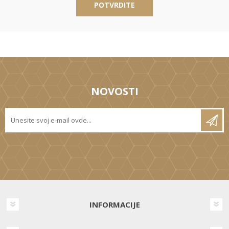
POTVRDITE
NOVOSTI
INFORMACIJE