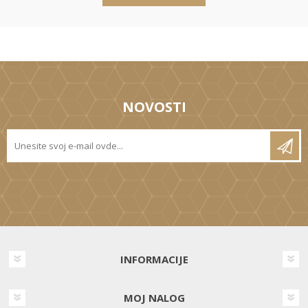
NOVOSTI
INFORMACIJE
MOJ NALOG