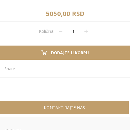
5050,00 RSD
Količina:
DODAJTE U KORPU
Share
KONTAKTIRAJTE NAS