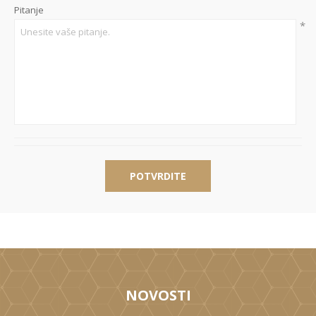
Pitanje
*
POTVRDITE
NOVOSTI