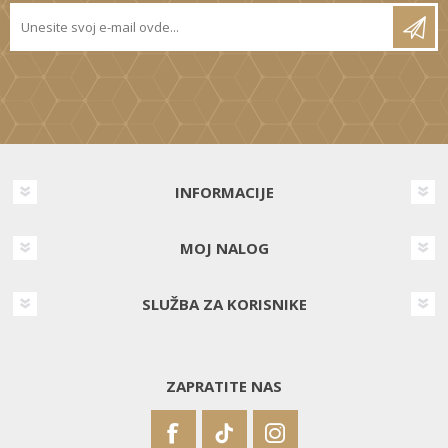
INFORMACIJE
MOJ NALOG
SLUŽBA ZA KORISNIKE
ZAPRATITE NAS