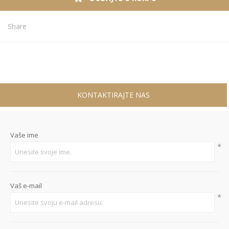
Share
KONTAKTIRAJTE NAS
Vaše ime
*
Vaš e-mail
*