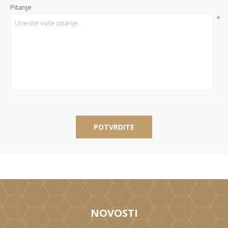
Pitanje
*
POTVRDITE
NOVOSTI