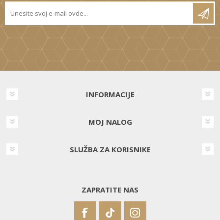
INFORMACIJE
MOJ NALOG
SLUŽBA ZA KORISNIKE
ZAPRATITE NAS