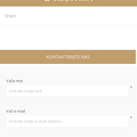
Share
KONTAKTIRAJTE NAS
Vaše ime
*
Vaš e-mail
*