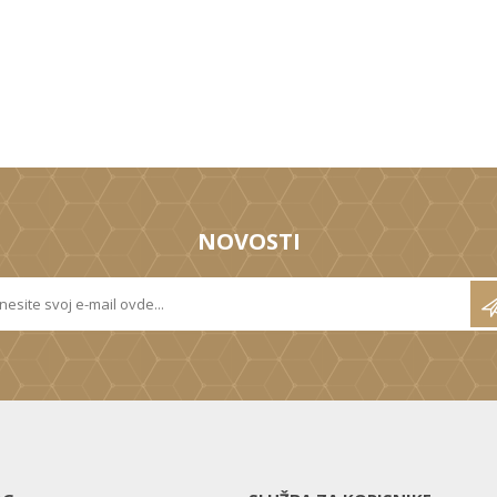
NOVOSTI