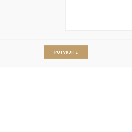
POTVRDITE