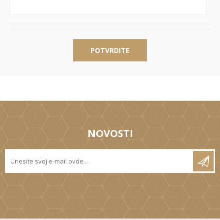
POTVRDITE
NOVOSTI