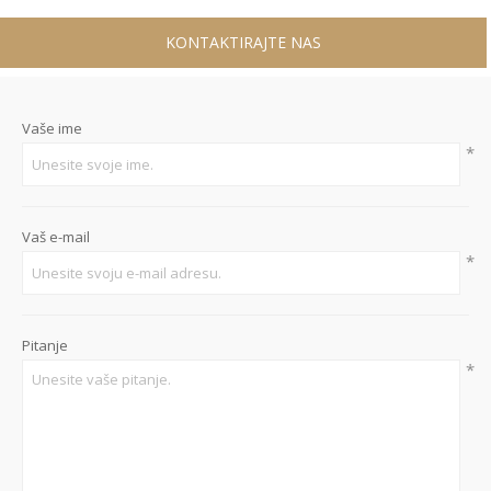
KONTAKTIRAJTE NAS
Vaše ime
*
Vaš e-mail
*
Pitanje
*