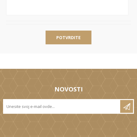
POTVRDITE
NOVOSTI