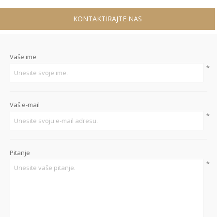
KONTAKTIRAJTE NAS
Vaše ime
*
Vaš e-mail
*
Pitanje
*