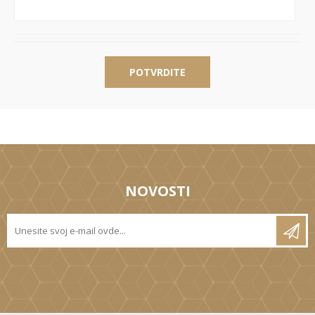
POTVRDITE
NOVOSTI