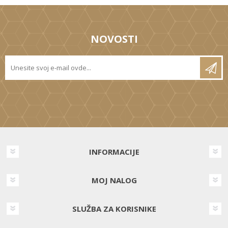
NOVOSTI
INFORMACIJE
MOJ NALOG
SLUŽBA ZA KORISNIKE